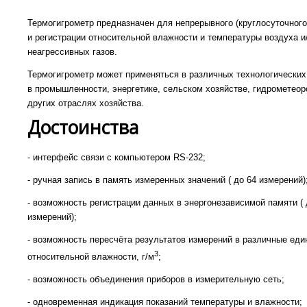
Термогигрометр предназначен для непрерывного (круглосуточного
и регистрации относительной влажности и температуры воздуха и
неагрессивных газов.
Термогигрометр может применяться в различных технологических
в промышленности, энергетике, сельском хозяйстве, гидрометеор
других отраслях хозяйства.
Достоинства
- интерфейс связи с компьютером RS-232;
- ручная запись в память измеренных значений ( до 64 измерений)
- возможность регистрации данных в энергонезависимой памяти ( 
измерений);
- возможность пересчёта результатов измерений в различные ед
3
относительной влажности, г/м
;
- возможность объединения приборов в измерительную сеть;
- одновременная индикация показаний температуры и влажности;