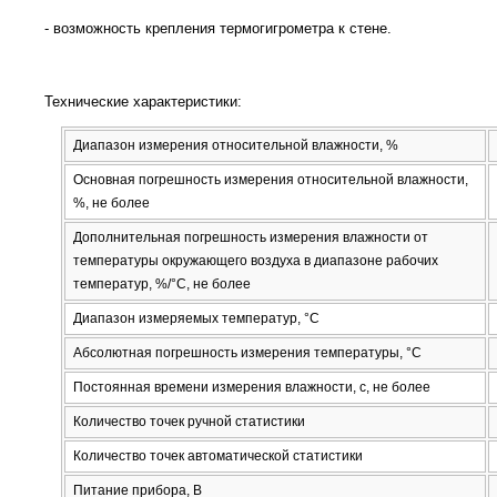
- возможность крепления термогигрометра к стене.
Технические характеристики:
Диапазон измерения относительной влажности, %
Основная погрешность измерения относительной влажности,
%, не более
Дополнительная погрешность измерения влажности от
температуры окружающего воздуха в диапазоне рабочих
температур, %/°С, не более
Диапазон измеряемых температур, °С
Абсолютная погрешность измерения температуры, °С
Постоянная времени измерения влажности, с, не более
Количество точек ручной статистики
Количество точек автоматической статистики
Питание прибора, В