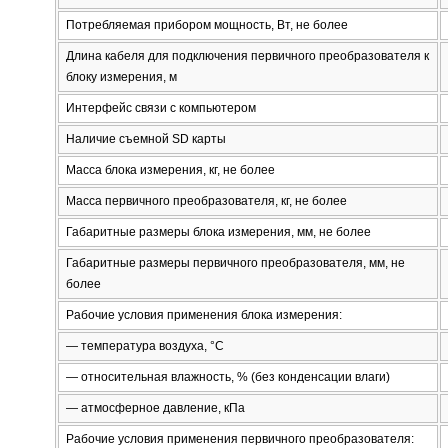
Потребляемая прибором мощность, Вт, не более
Длина кабеля для подключения первичного преобразователя к
блоку измерения, м
Интерфейс связи с компьютером
Наличие съемной SD карты
Масса блока измерения, кг, не более
Масса первичного преобразователя, кг, не более
Габаритные размеры блока измерения, мм, не более
Габаритные размеры первичного преобразователя, мм, не
более
Рабочие условия применения блока измерения:
— температура воздуха, °С
— относительная влажность, % (без конденсации влаги)
— атмосферное давление, кПа
Рабочие условия применения первичного преобразователя: