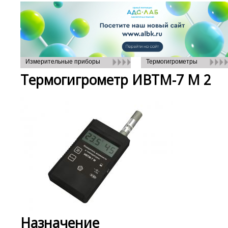
Измерительные приборы
Термогигрометры
Термогигрометр ИВТМ-7 М 2
Назначение