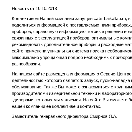
Новость от 10.10.2013
Коллективом Нашей компании запущен сайт baikallab.ru, в
поделиться информацией о поставляемых нами приборах,
приборов, справочную информацию, готовые решения во
связанных с эксплуатацией приборов, оптимальные компл
рекомендовать дополнительное приборы и расходные мат
сайте применена уникальная система поиска необходимог
максимально упрощающая подбор необходимых приборов 
разнообразии.
На нашем сайте размещена информация о Сервис-Центре
деятельностью которого является: запуск, пуско-наладка 
обслуживание. Так же Вы можете ознакомиться с крупны
производителями измерительной техники и лабораторног
-дилерами, которых мы являемся. На сайте Вы сможете б
нашей компании ее коллективе и контактах.
Заместитель генерального директора Смирнов Я.А.