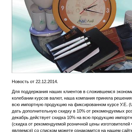
Новость от 22.12.2014.
Для поддержания наших клиентов в сложившемся эконом
колебании курсов валют, наша компания приняла решения
всю импортную продукцию на фиксированном курсе У.Е. 
дать дополнительную скидку в 10% от рекомендуемых ро
декабрь действует скидка 10% на всю продукцию импорт
(скидка от рекомендуемой розничной цены изготовителей
являемся) со списком можете ознакомится на нашем сайт