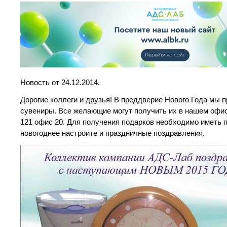
Новость от 24.12.2014.
Дорогие коллеги и друзья! В преддверие Нового Года мы п
сувениры. Все желающие могут получить их в нашем офи
121 офис 20. Для получения подарков необходимо иметь 
новогоднее настроите и праздничные поздравления.