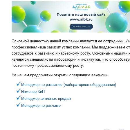
Основной ценностью нашей компании являются ее сотрудники. Им
профессионализма зависит успех компании. Мы поддерживаем с
сотрудников к развитию и карьерному росту. Основными нашими 
являются специалисты лабораторий и институтов, что способству
постоянному профессиональному росту.
На нашем предприятии открыты следующие вакансии:
Менеджер по развитию (лабораторное оборудование)
Инженер КиП
Менеджер активных продаж
Менеджер по рекламе