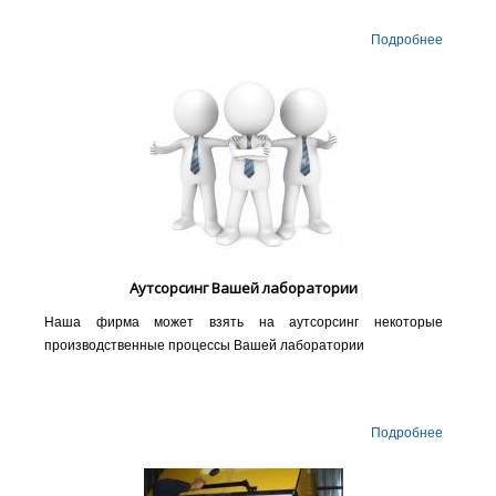
Подробнее
Аутсорсинг Вашей лаборатории
Наша фирма может взять на аутсорсинг некоторые
производственные процессы Вашей лаборатории
Подробнее