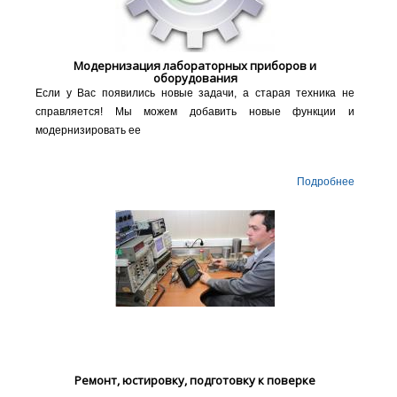
Модернизация лабораторных приборов и
оборудования
Если у Вас появились новые задачи, а старая техника не
справляется! Мы можем добавить новые функции и
модернизировать ее
Подробнее
Ремонт, юстировку, подготовку к поверке