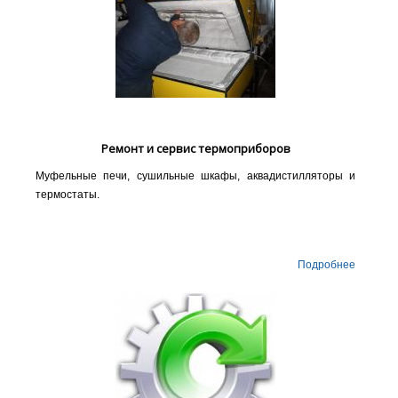
Ремонт и сервис термоприборов
Муфельные печи, сушильные шкафы, аквадистилляторы и
термостаты.
Подробнее