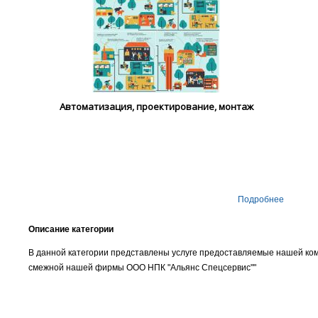
Автоматизация, проектирование, монтаж
Подробнее
Описание категории
В данной категории представлены услуге предоставляемые нашей ко
смежной нашей фирмы ООО НПК "Альянс Спецсервис""