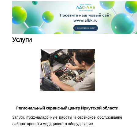
Услуги
Региональный сервисный центр Иркутской области
Запуск, пусконаладочные работы и сервисное обслуживание
лабораторного и медицинского оборудование.