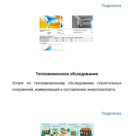
Подробнее
Тепловизионное обследование
Услуги по тепловизионному обследованию строительных
сооружений, коммуникаций и составлению энергопаспорта
Подробнее