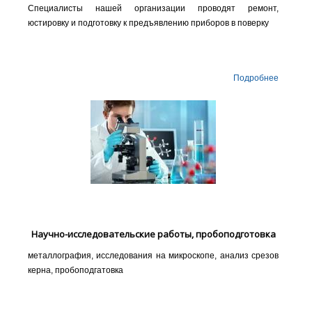
Специалисты нашей организации проводят ремонт,
юстировку и подготовку к предъявлению приборов в поверку
Подробнее
Научно-исследовательские работы, пробоподготовка
металлография, исследования на микроскопе, анализ срезов
керна, пробоподгатовка