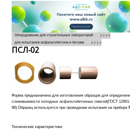
Оборудование для строительных лабораторий
для испытания асфальтобетона и битума
ПСЛ-02
Форма предназначена для изготовления образцов для определен
слеживыемости холодных асфальтобетонных смесей(ГОСТ 12801
98).Образец используется при проведении испытания на приборе
Технические характеристики