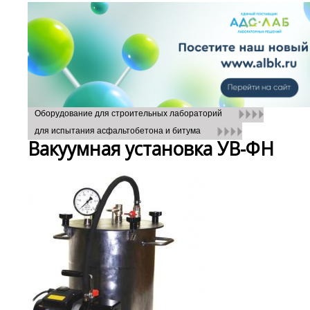
Оборудование для строительных лабораторий
для испытания асфальтобетона и битума
Вакуумная установка УВ-ФН