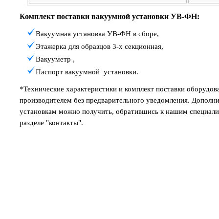
Комплект поставки в
акуумной установки УВ-ФН
:
Вакуумная установка УВ-ФН в сборе,
Этажерка для образцов 3-х секционная,
Вакууметр ,
Паспорт вакуумной
установки.
*Технические характеристики и комплект поставки оборудов
производителем без предварительного уведомления.
Дополни
установкам можно получить, обратившись к нашим специали
разделе "контакты
".