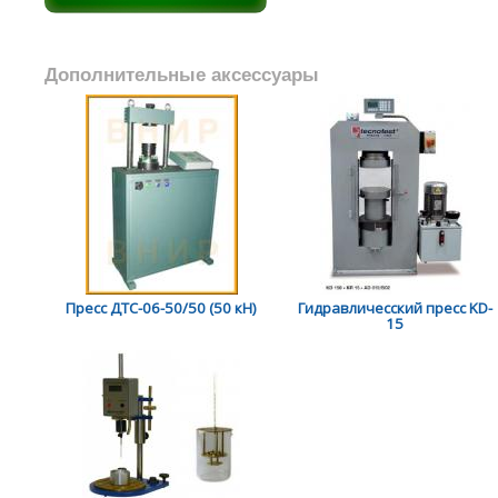
Дополнительные аксессуары
Пресс ДТС-06-50/50 (50 кН)
Гидравличесский пресс KD-
15