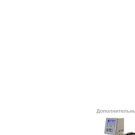
Дополнительн