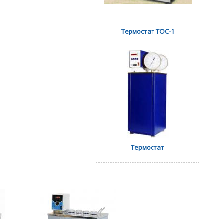
Термостат ТОС-1
Термостат