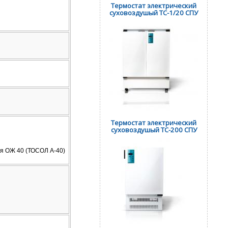
Термостат электрический
суховоздушый ТС-1/20 СПУ
Термостат электрический
суховоздушый ТС-200 СПУ
я ОЖ 40 (ТОСОЛ А-40)