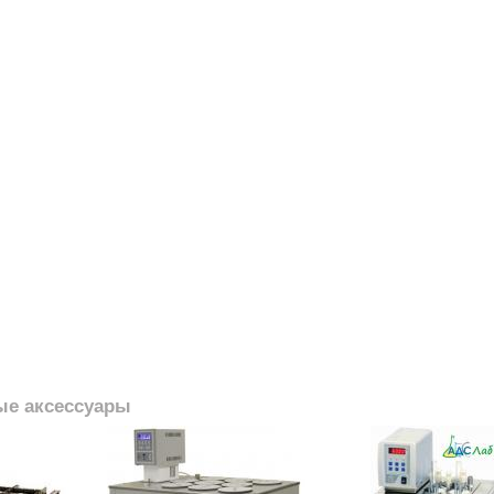
ые аксессуары