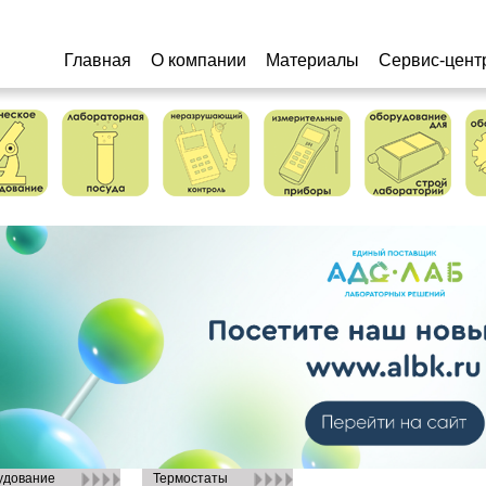
Главная
О компании
Материалы
Сервис-цент
удование
Термостаты