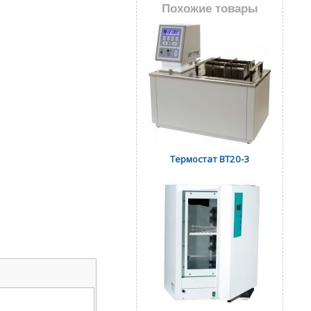
Похожие товары
Термостат ВТ20-3