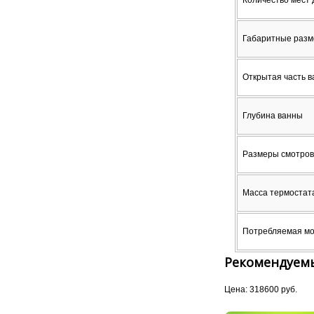
Габаритные разм
Открытая часть 
Глубина ванны
Размеры смотров
Масса термостат
Потребляемая м
Рекомендуемы
Цена: 318600 руб.