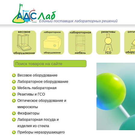
Единый поставщик лабораторных решений
Весовое оборудование
Лабораторное оборудование
Мебель лабораторная
Реактивы и ГСО
Оптическое оборудование и
микроскопы
Физфакторы
Лабораторная посуда и
изделия из стекла
Приборы неразрушающего