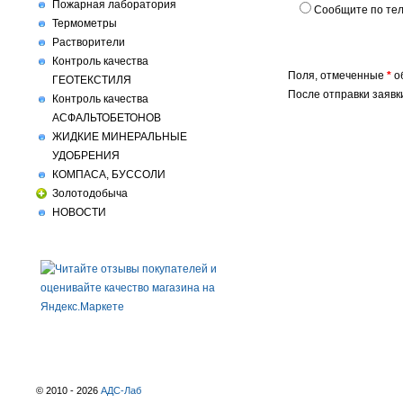
Пожарная лаборатория
Сообщите по те
Термометры
Растворители
Контроль качества
Поля, отмеченные
*
о
ГЕОТЕКСТИЛЯ
После отправки заявк
Контроль качества
АСФАЛЬТОБЕТОНОВ
ЖИДКИЕ МИНЕРАЛЬНЫЕ
УДОБРЕНИЯ
КОМПАСА, БУССОЛИ
Золотодобыча
НОВОСТИ
© 2010 - 2026
АДС-Лаб