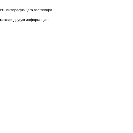
сть интересующего вас товара.
ставки
и другую информацию.