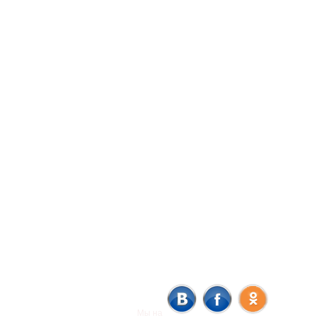
Мы на