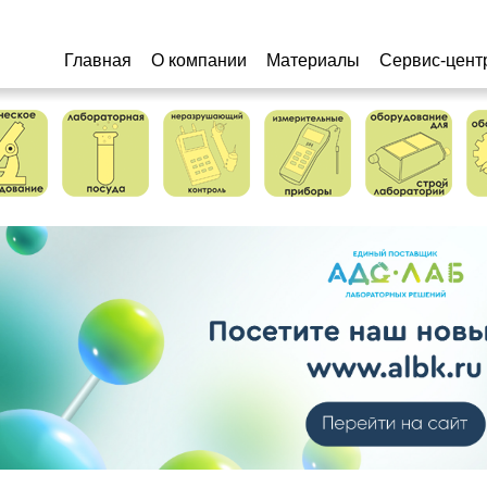
Главная
О компании
Материалы
Сервис-цент