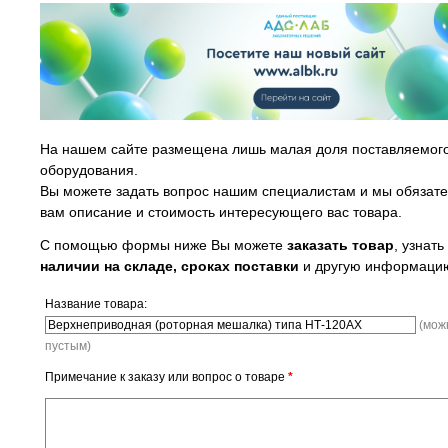
На нашем сайте размещена лишь малая доля поставляемог
оборудования.
Вы можете задать вопрос нашим специалистам и мы обязат
вам описание и стоимость интересующего вас товара.
С помощью формы ниже Вы можете
заказать товар
, узнать
наличии на складе, сроках поставки
и другую информаци
Название товара:
(мож
пустым)
Примечание к заказу или вопрос о товаре
*