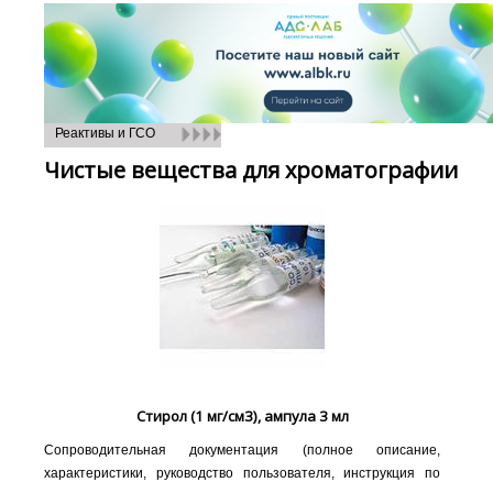
Реактивы и ГСО
Чистые вещества для хроматографии
Стирол (1 мг/см3), ампула 3 мл
Сопроводительная документация (полное описание,
характеристики, руководство пользователя, инструкция по