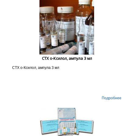
СТХ о-Ксилол, ампула 3 мл
СТХ о-Ксилол, ампула 3 мл
Подробнее