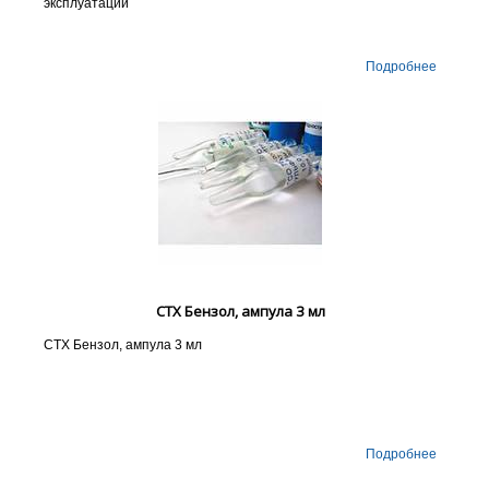
эксплуатации
Подробнее
СТХ Бензол, ампула 3 мл
СТХ Бензол, ампула 3 мл
Подробнее