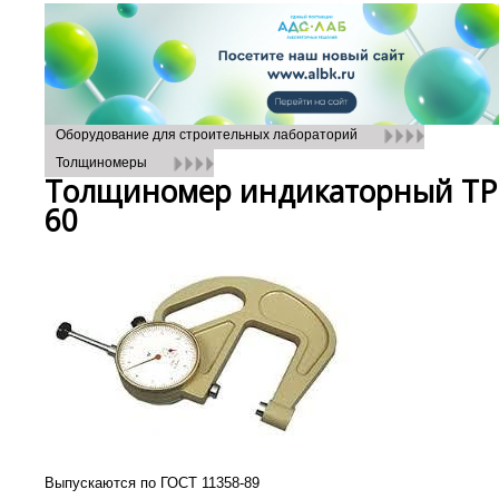
Оборудование для строительных лабораторий
Толщиномеры
Толщиномер индикаторный ТР 
60
Выпускаются по ГОСТ 11358-89