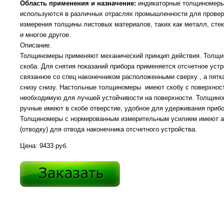
Область применения и назначение:
индикаторные толщиномер
используются в различных отраслях промышленности для провер
измерения толщины листовых материалов, таких как металл, стек
и многое другое.
Описание.
Толщиномеры применяют механический принцип действия. Толщин
скоба. Для снятия показаний прибора применяется отсчетное уст
связанное со спец наконечником расположенными сверху , а пятк
снизу снизу. Настольные толщиномеры имеют скобу с поверхнос
необходимую для лучшей устойчивости на поверхности. Толщин
ручные имеют в скобе отверстие, удобное для удерживания прибо
Толщиномеры с нормированным измерительным усилием имеют а
(отводку) для отвода наконечника отсчетного устройства.
Цена: 9433 руб.