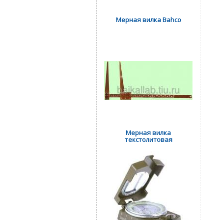
Мерная вилка Bahco
Мерная вилка
текстолитовая