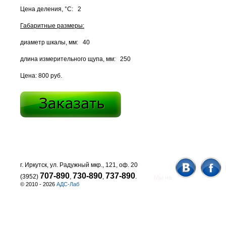
Цена деления, °С: 2
Габаритные размеры:
диаметр шкалы, мм: 40
длина измерительного щупа, мм: 250
Цена: 800 руб.
г. Иркутск, ул. Радужный мкр., 121, оф. 20
707-890
730-890
737-890
(3952)
,
,
.
Мы на
© 2010 - 2026
АДС-Лаб