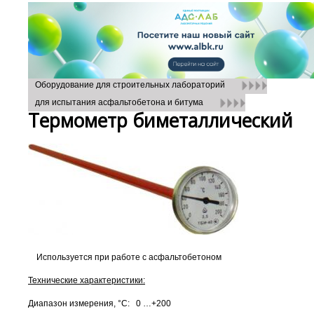
Оборудование для строительных лабораторий
для испытания асфальтобетона и битума
Термометр биметаллический
Используется при работе с асфальтобетоном
Технические характеристики:
Диапазон измерения, °С: 0 …+200