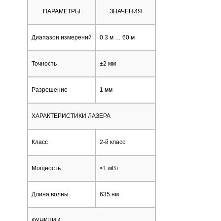
ПАРАМЕТРЫ
ЗНАЧЕНИЯ
Диапазон измерений
0.3 м … 60 м
Точность
±2 мм
Разрешение
1 мм
ХАРАКТЕРИСТИКИ ЛАЗЕРА
Класс
2-й класс
Мощность
≤1 мВт
Длина волны
635 нм
ФУНКЦИИ