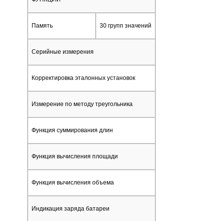
Память
30 групп значений
Серийные измерения
Корректировка эталонных установок
Измерение по методу треугольника
Функция суммирования длин
Функция вычисления площади
Функция вычисления объема
Индикация заряда батареи