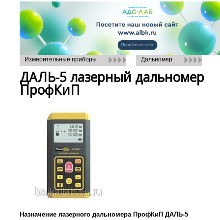
Измерительные приборы
Дальномер
ДАЛЬ-5 лазерный дальномер
ПрофКиП
Назначение лазерного дальномера ПрофКиП ДАЛЬ-5