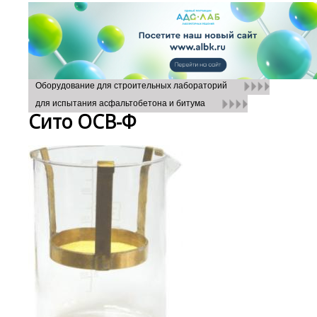
Оборудование для строительных лабораторий
для испытания асфальтобетона и битума
Сито ОСВ-Ф