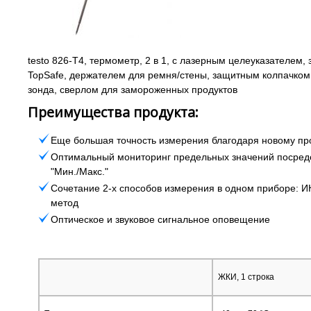
testo 826-T4, термометр, 2 в 1, с лазерным целеуказателем
TopSafe, держателем для ремня/стены, защитным колпачком
зонда, сверлом для замороженных продуктов
Преимущества продукта:
Еще большая точность измерения благодаря новому пр
Оптимальный мониторинг предельных значений посред
"Мин./Макс."
Сочетание 2-х способов измерения в одном приборе: 
метод
Оптическое и звуковое сигнальное оповещение
ЖКИ, 1 строка