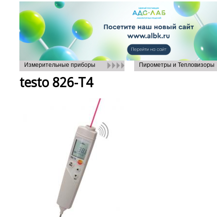
Измерительные приборы
Пирометры и Тепловизоры
testo 826-T4