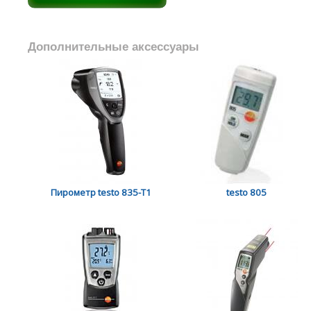
Дополнительные аксессуары
Пирометр testo 835-T1
testo 805