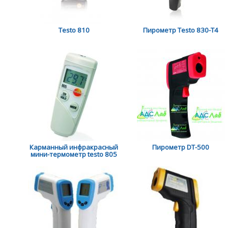
Testo 810
Пирометр Testo 830-T4
Карманный инфракрасный
Пирометр DT-500
мини-термометр testo 805