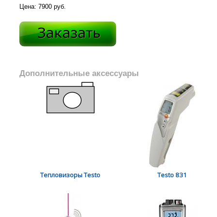
Цена: 7900 руб.
Дополнительные аксессуары
Тепловизоры Testo
Testo 831