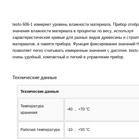
testo 606-1 измеряет уровень влажности материала. Прибор отоб
значения влажности материала в процентах по весу, используя
характеристические кривые для разных видов древесины и строи
материалов, в памяти прибора. Функция фиксирования значений H
позволяет легко считывать измеренные значения с дисплея. testo 
очень удобный, компактный и легкий в управлении прибор.
Технические данные
Технические данные
Температура
-40 … +70 °C
хранения
Рабочая температура
-10 … +50 °C