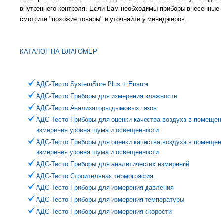
внутреннего контроля. Если Вам необходимы приборы внесенные 
смотрите "похожие товары" и уточняйте у менеджеров.
КАТАЛОГ НА ВЛАГОМЕР
АДС-Тесто SystemSure Plus + Ensure
АДС-Тесто Приборы для измерения влажности
АДС-Тесто Анализаторы дымовых газов
АДС-Тесто Приборы для оценки качества воздуха в помещен
измерения уровня шума и освещенности
АДС-Тесто Приборы для оценки качества воздуха в помещен
измерения уровня шума и освещенности
АДС-Тесто Приборы для аналитических измерений
АДС-Тесто Строительная термография.
АДС-Тесто Приборы для измерения давления
АДС-Тесто Приборы для измерения температуры
АДС-Тесто Приборы для измерения скорости