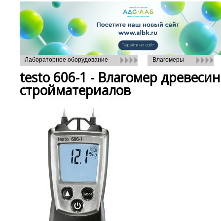
Лабораторное оборудование
Влагомеры
testo 606-1 - Влагомер древеси
стройматериалов